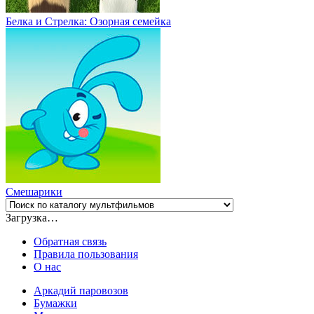
Белка и Стрелка: Озорная семейка
Смешарики
Загрузка…
Обратная связь
Правила пользования
О нас
Аркадий паровозов
Бумажки