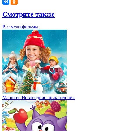
Смотрите также
Все мультфильмы
Манюня. Новогодние приключения