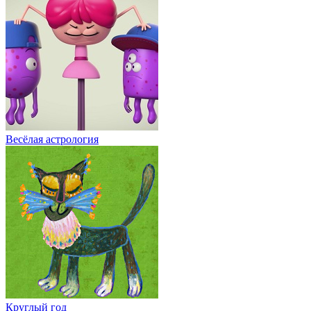
Весёлая астрология
Круглый год