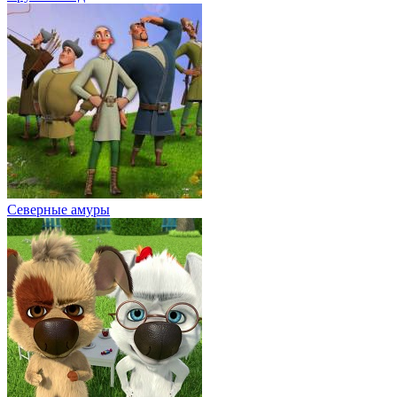
Северные амуры