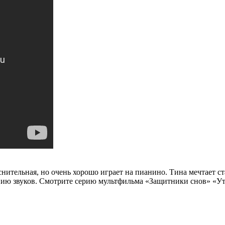
снительная, но очень хорошо играет на пианино. Тина мечтает 
ию звуков. Смотрите серию мультфильма «Защитники снов» «Уто