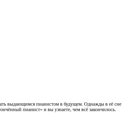
стать выдающимся пианистом в будущем. Однажды в её сне
нчённый пианист» и вы узнаете, чем всё закончилось.