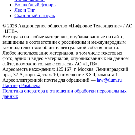
Волшебный фонарь
Лео и Тиг
Сказочный патруль
© 2026 Акционерное общество «Цифровое Телевидение» / АО
«ЦТВ».
Все права на любые материалы, опубликованные на сайте,
защищены в соответствии с российским и международным
законодательством об интеллектуальной собственности.
Любое использование материалов, в том числе текстовых,
фото, аудио и видео материалов, опубликованных на данном
сайте, возможно только с согласия АО «ЦТВ».
Адрес места нахождения: 125 167, г. Москва, Ленинградский
пр-т, 37 А, корп. 4, этаж 10, помещение XXII, комната 1.
Адрес электронной почты для обращений —
law@tlum.ru
Партнер Рамблера
Политика оператора в отношении обработки персональных
данных