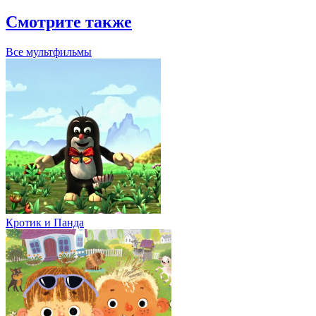
Смотрите также
Все мультфильмы
Кротик и Панда