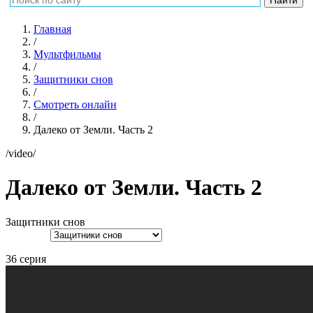
Главная
/
Мультфильмы
/
Защитники снов
/
Смотреть онлайн
/
Далеко от Земли. Часть 2
/video/
Далеко от Земли. Часть 2
Защитники снов
36 серия