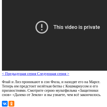
<
Предыдущая серия
Следующая серия
>
Флай и Лиз проникают в сон Фила, и находят его на Марсе.
Теперь им предстоит нелёгкая битва с Кошмариусом и его
прихвостнями. Смотрите серию мультфильма «Защитники
снов» «Далеко от Земли» и вы узнаете, чем всё закончилось.