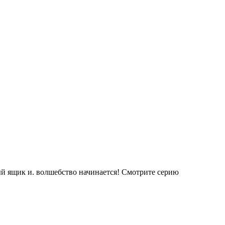
ый ящик и. волшебство начинается! Смотрите серию