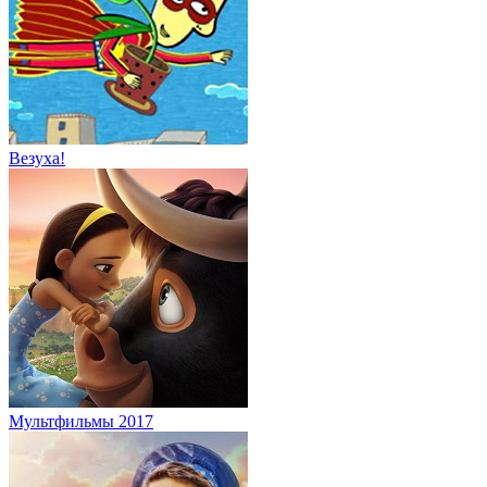
Везуха!
Мультфильмы 2017