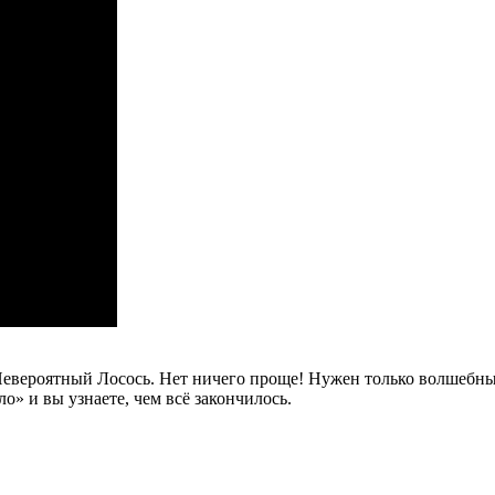
 Невероятный Лосось. Нет ничего проще! Нужен только волшебн
» и вы узнаете, чем всё закончилось.