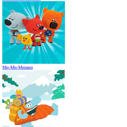
Ми-Ми-Мишки