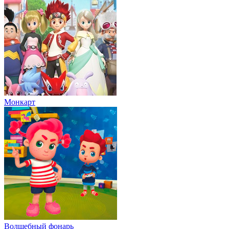
Монкарт
Волшебный фонарь