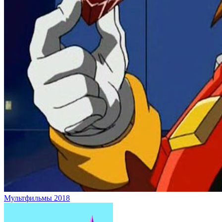
Мультфильмы 2018