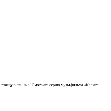
ю настоящую свинью! Смотрите серию мультфильма «Капитан