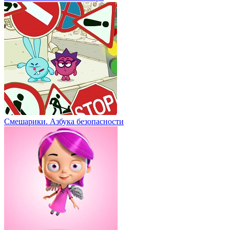
Смешарики. Азбука безопасности