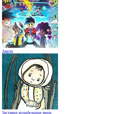
Акедо
Заставки колыбельные мира