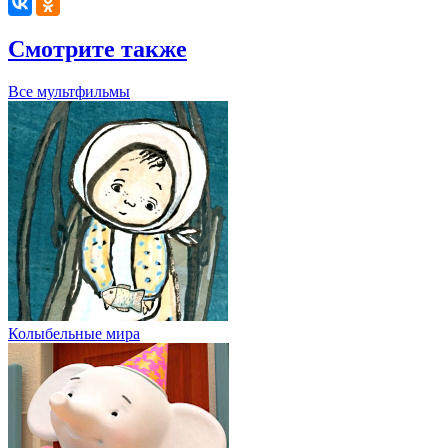
Смотрите также
Все мультфильмы
Колыбельные мира