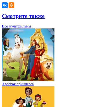
Смотрите также
Все мультфильмы
Храбрая принцесса