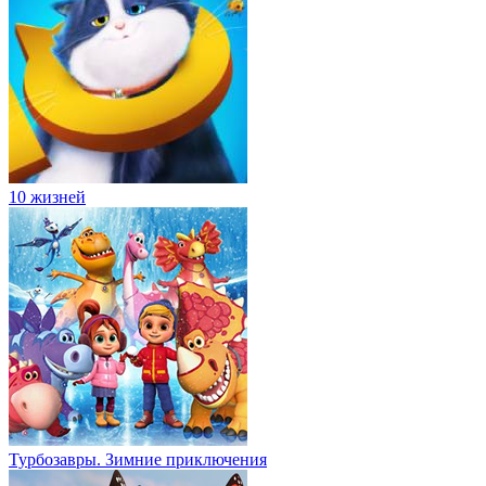
10 жизней
Турбозавры. Зимние приключения