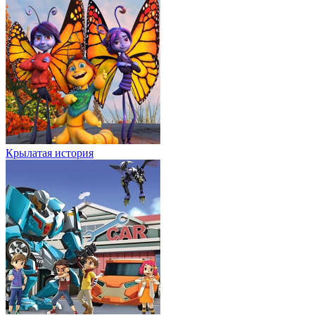
Крылатая история