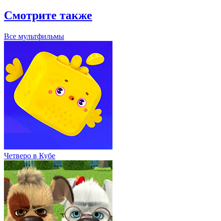
Смотрите также
Все мультфильмы
Четверо в Кубе