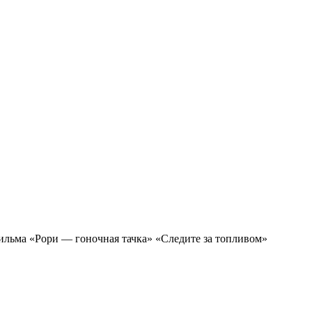
ильма «Рори — гоночная тачка» «Следите за топливом»