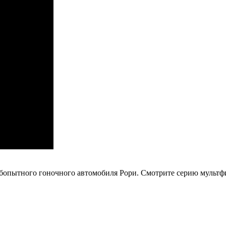
бопытного гоночного автомобиля Рори. Смотрите серию мультф