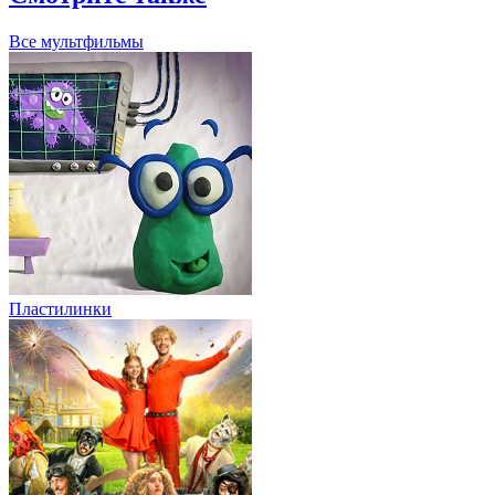
Все мультфильмы
Пластилинки