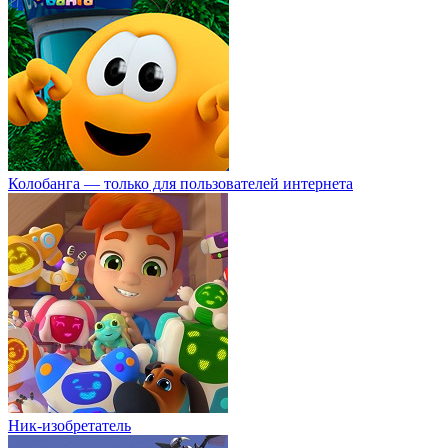
Колобанга — только для пользователей интернета
Ник-изобретатель