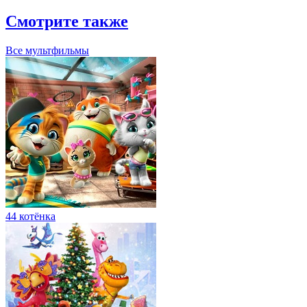
Смотрите также
Все мультфильмы
44 котёнка