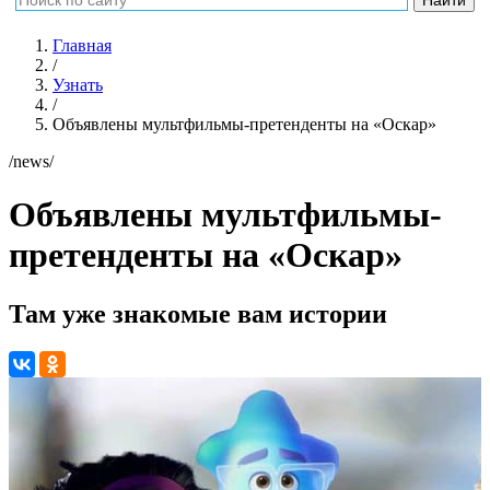
Главная
/
Узнать
/
Объявлены мультфильмы-претенденты на «Оскар»
/news/
Объявлены мультфильмы-
претенденты на «Оскар»
Там уже знакомые вам истории