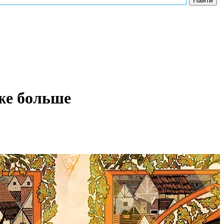
же больше