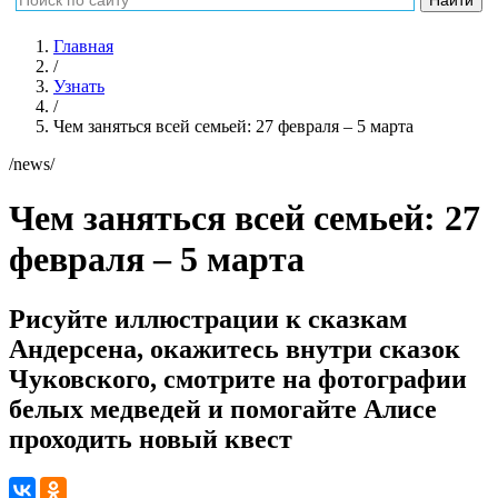
Главная
/
Узнать
/
Чем заняться всей семьей: 27 февраля – 5 марта
/news/
Чем заняться всей семьей: 27
февраля – 5 марта
Рисуйте иллюстрации к сказкам
Андерсена, окажитесь внутри сказок
Чуковского, смотрите на фотографии
белых медведей и помогайте Алисе
проходить новый квест