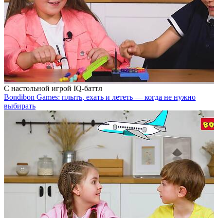
С настольной игрой IQ-баттл
Bondibon Games: плыть, ехать и лететь — когда не нужно
выбирать