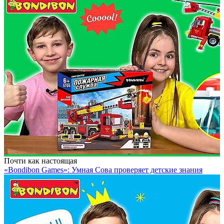
Почти как настоящая
«Bondibon Games»: Умная Сова проверяет детские знания