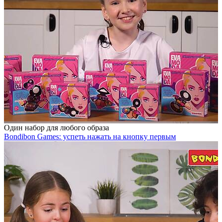
Один набор для любого образа
Bondibon Games: успеть нажать на кнопку первым