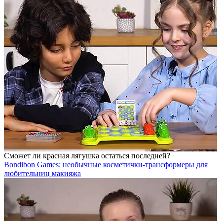
Сможет ли красная лягушка остаться последней?
Bondibon Games: необычные косметички-трансформеры для
любительниц макияжа