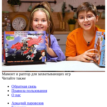
Мамонт и раптор для захватывающих игр
Читайте также
Обратная связь
Правила пользования
О нас
Аркадий паровозов