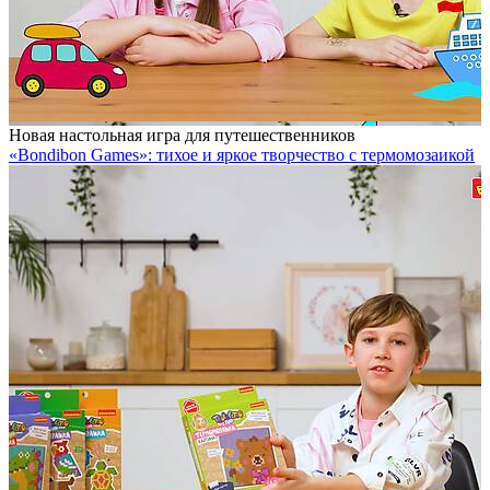
Новая настольная игра для путешественников
«Bondibon Games»: тихое и яркое творчество с термомозаикой