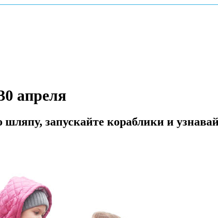
30 апреля
 шляпу, запускайте кораблики и узнавай