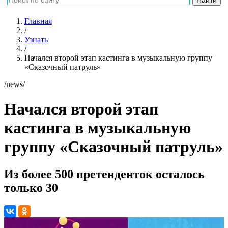
Главная
/
Узнать
/
Начался второй этап кастинга в музыкальную группу
«Сказочный патруль»
/news/
Начался второй этап
кастинга в музыкальную
группу «Сказочный патруль»
Из более 500 претенденток осталось
только 30