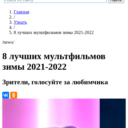
Главная
/
Узнать
/
8 лучших мультфильмов зимы 2021-2022
/news/
8 лучших мультфильмов
зимы 2021-2022
Зрители, голосуйте за любимчика