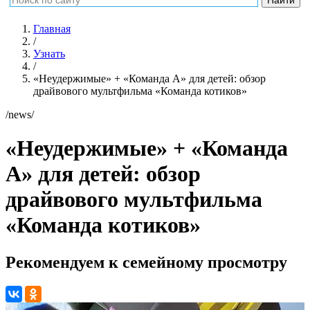
Главная
/
Узнать
/
«Неудержимые» + «Команда А» для детей: обзор
драйвового мультфильма «Команда котиков»
/news/
«Неудержимые» + «Команда
А» для детей: обзор
драйвового мультфильма
«Команда котиков»
Рекомендуем к семейному просмотру