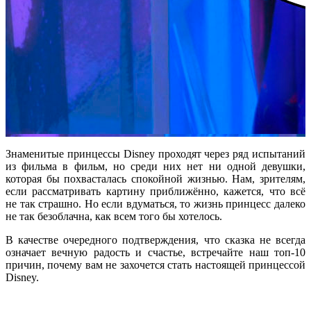
Знаменитые принцессы Disney проходят через ряд испытаний
из фильма в фильм, но среди них нет ни одной девушки,
которая бы похвасталась спокойной жизнью. Нам, зрителям,
если рассматривать картину приближённо, кажется, что всё
не так страшно. Но если вдуматься, то жизнь принцесс далеко
не так безоблачна, как всем того бы хотелось.
В качестве очередного подтверждения, что сказка не всегда
означает вечную радость и счастье, встречайте наш топ-10
причин, почему вам не захочется стать настоящей принцессой
Disney.