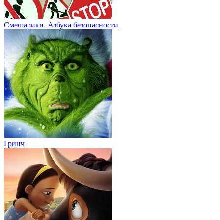
Смешарики. Азбука безопасности
Гринч