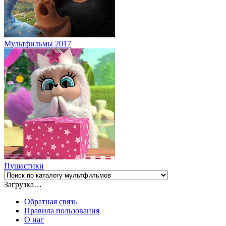
Мультфильмы 2017
Пушастики
Загрузка…
Обратная связь
Правила пользования
О нас