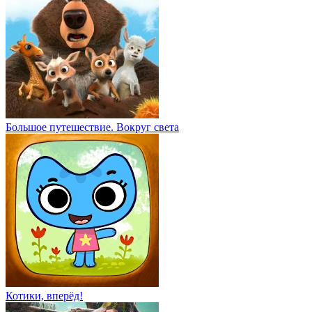
Большое путешествие. Вокруг света
Котики, вперёд!