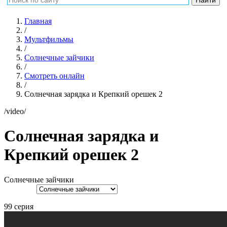
Главная
/
Мультфильмы
/
Солнечные зайчики
/
Смотреть онлайн
/
Солнечная зарядка и Крепкий орешек 2
/video/
Солнечная зарядка и
Крепкий орешек 2
Солнечные зайчики
99 серия