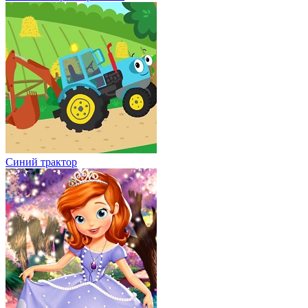
Синий трактор