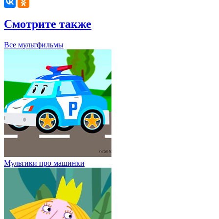
Смотрите также
Все мультфильмы
Мультики про машинки