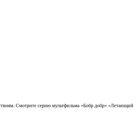
едствиям. Смотрите серию мультфильма «Бобр добр» «Летающий