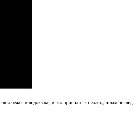
спешно бежит к водокачке, и это приводит к неожиданным посл