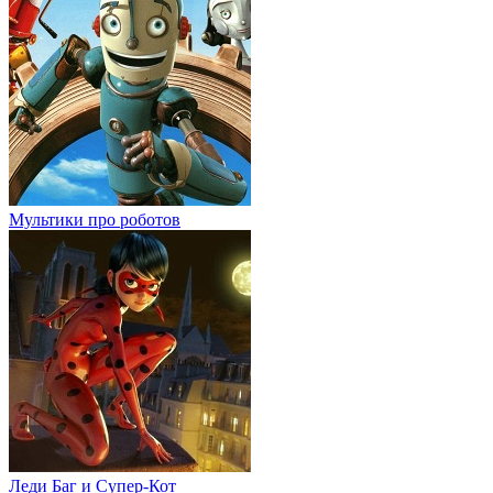
Мультики про роботов
Леди Баг и Супер-Кот