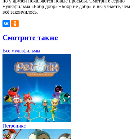
но у друзей появляются новые просьбы.
Смотрите серию
мультфильма «Бобр добр» «Бобр не добр» и вы узнаете, чем
всё закончилось.
Смотрите также
Все мультфильмы
Петроникс