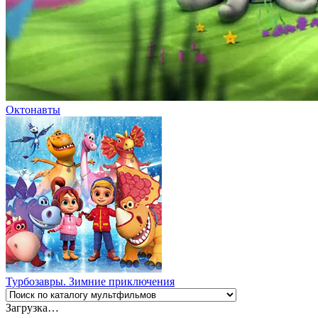
Октонавты
Турбозавры. Зимние приключения
Загрузка…