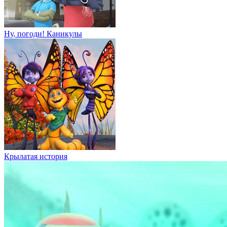
Ну, погоди! Каникулы
Крылатая история