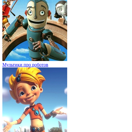
Мультики про роботов