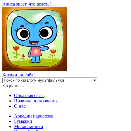
Алиса знает, что делать!
Котики, вперёд!
Загрузка…
Обратная связь
Правила пользования
О нас
Аркадий паровозов
Бумажки
Ми-ми-мишки