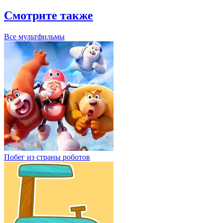
Смотрите также
Все мультфильмы
Побег из страны роботов