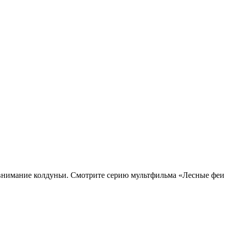
 внимание колдуньи. Смотрите серию мультфильма «Лесные феи