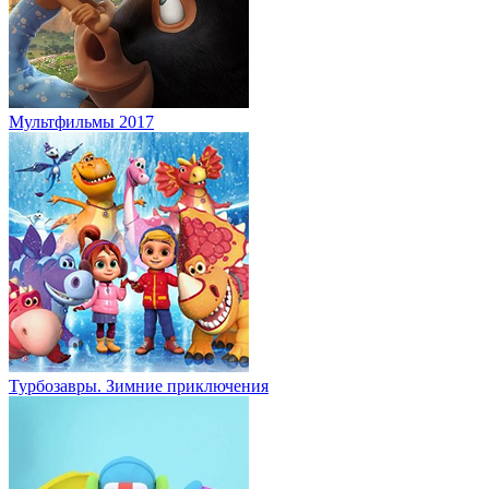
Мультфильмы 2017
Турбозавры. Зимние приключения