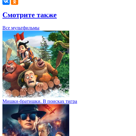
Смотрите также
Все мультфильмы
Мишки-братишки. В поисках тигра