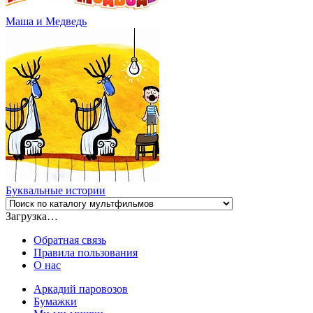
Маша и Медведь
Буквальные истории
Загрузка…
Обратная связь
Правила пользования
О нас
Аркадий паровозов
Бумажки