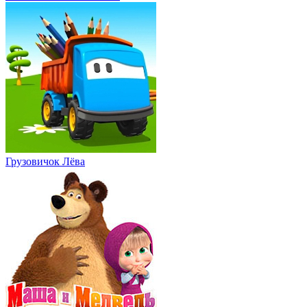
Грузовичок Лёва