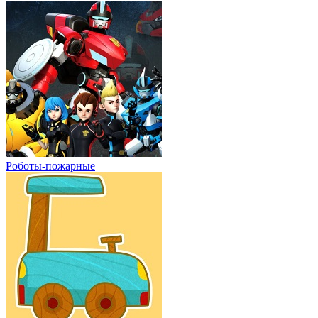
Роботы-пожарные