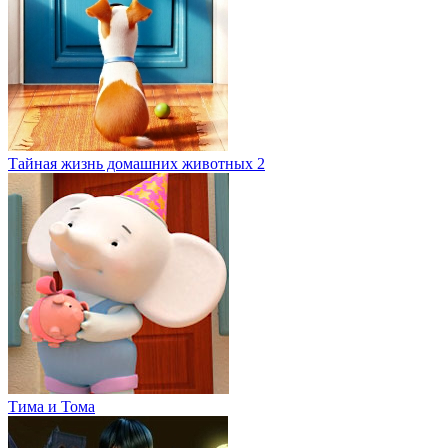
Тайная жизнь домашних животных 2
Тима и Тома