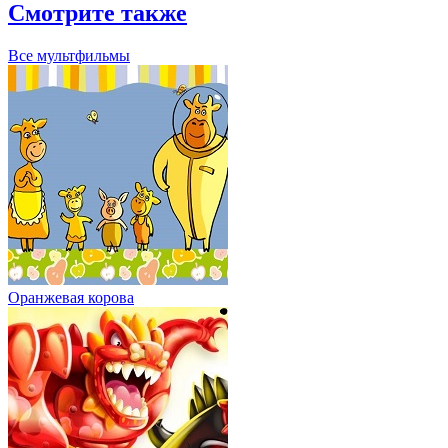
Смотрите также
Все мультфильмы
Оранжевая корова