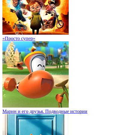
«Просто супер»
Марин и его друзья. Подводные истории