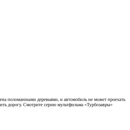
лена поломанными деревьями, и автомобиль не может проехать
ить дорогу.
Смотрите серию мультфильма «Турбозавры»