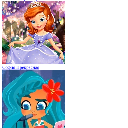
София Прекрасная