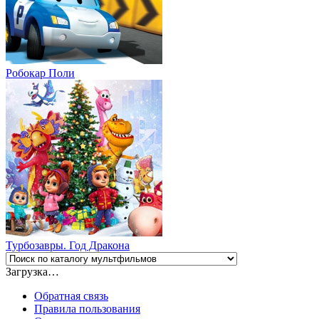
Робокар Поли
Турбозавры. Год Дракона
Загрузка…
Обратная связь
Правила пользования