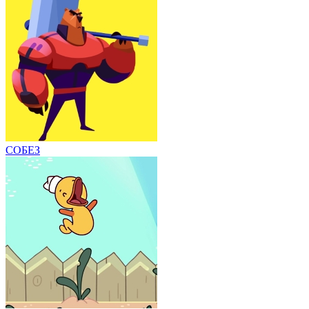
СОБЕЗ