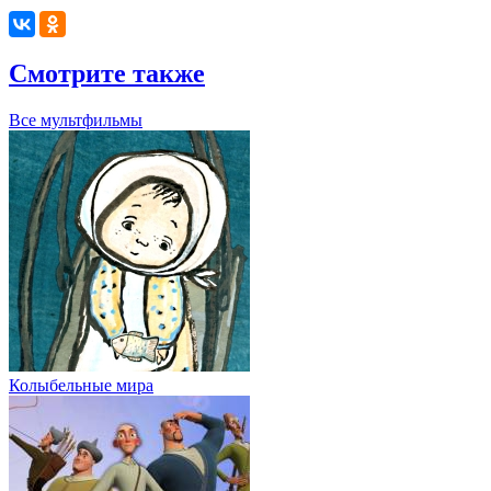
Смотрите также
Все мультфильмы
Колыбельные мира