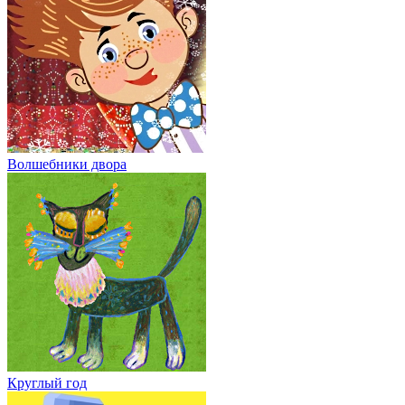
Волшебники двора
Круглый год