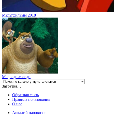
Мультфильмы 2018
Медведи-соседи
Загрузка…
Обратная связь
Правила пользования
О нас
Аркадий паровозов