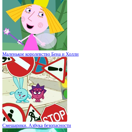
Маленькое королевство Бена и Холли
Смешарики. Азбука безопасности