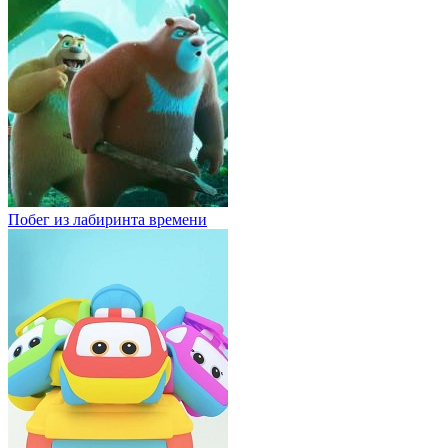
Побег из лабиринта времени