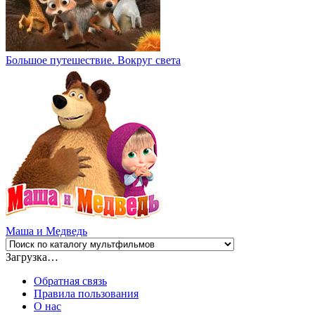
Большое путешествие. Вокруг света
Маша и Медведь
Загрузка…
Обратная связь
Правила пользования
О нас