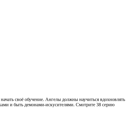
 начать своё обучение. Ангелы должны научиться вдохновлять
хами и быть демонами-искусителями.
Смотрите 38 серию