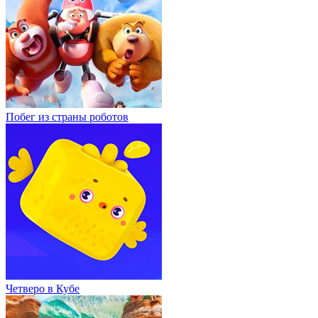
Побег из страны роботов
Четверо в Кубе