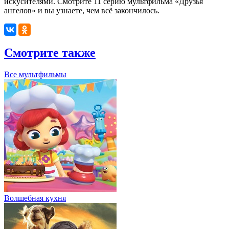
искусителями.
Смотрите 11 серию мультфильма «Друзья
ангелов» и вы узнаете, чем всё закончилось.
Смотрите также
Все мультфильмы
Волшебная кухня