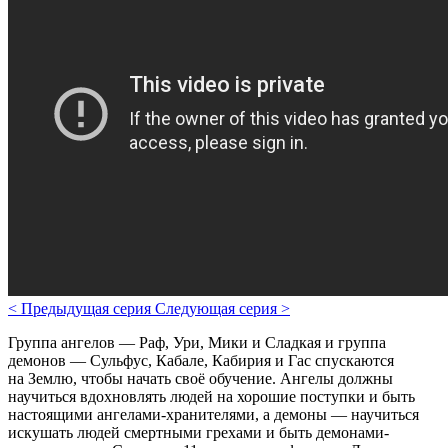
<
Предыдущая серия
Следующая серия
>
Группа ангелов — Раф, Ури, Мики и Сладкая и группа
демонов — Сульфус, Кабале, Кабирия и Гас спускаются
на Землю, чтобы начать своё обучение. Ангелы должны
научиться вдохновлять людей на хорошие поступки и быть
настоящими ангелами-хранителями, а демоны — научиться
искушать людей смертными грехами и быть демонами-