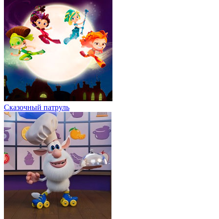
Сказочный патруль