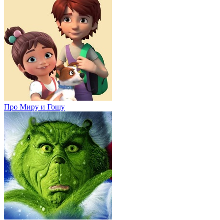
Про Миру и Гошу