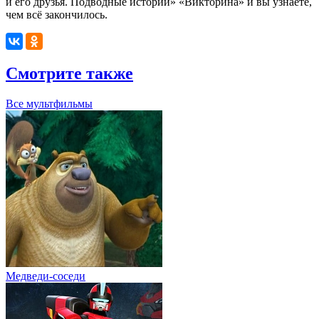
и его друзья. Подводные истории
» «Викторина» и вы узнаете,
чем всё закончилось.
Смотрите также
Все мультфильмы
Медведи-соседи