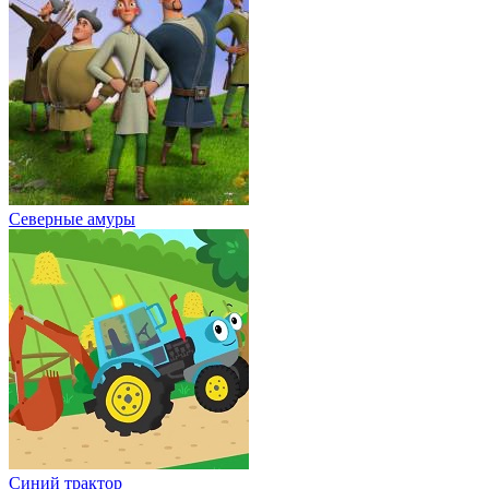
Северные амуры
Синий трактор