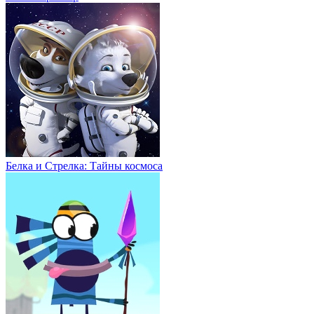
Белка и Стрелка: Тайны космоса