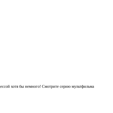
ессой хотя бы немного!
Смотрите серию мультфильма