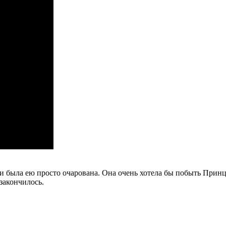
и была ею просто очарована. Она очень хотела бы побыть Принц
закончилось.