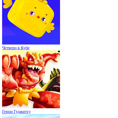
Четверо в Кубе
Герои Гуджитсу