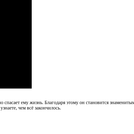
но спасает ему жизнь. Благодаря этому он становится знамениты
узнаете, чем всё закончилось.