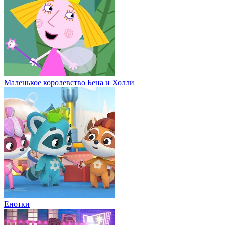
Маленькое королевство Бена и Холли
Енотки