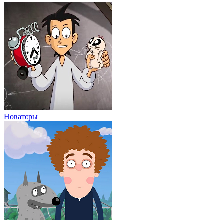
Новаторы