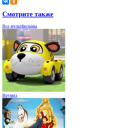
Смотрите также
Все мультфильмы
Врумиз