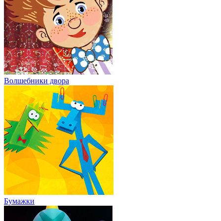
Волшебники двора
Бумажки