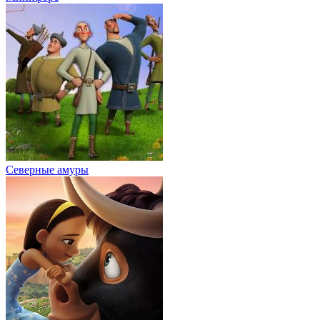
Северные амуры