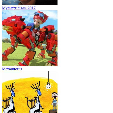
Мультфильмы 2017
Металионы