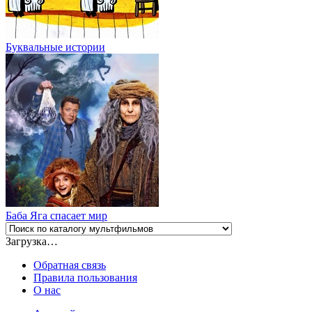
Буквальные истории
Баба Яга спасает мир
Загрузка…
Обратная связь
Правила пользования
О нас