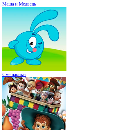
Маша и Медведь
Смешарики