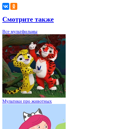
Смотрите также
Все мультфильмы
Мультики про животных