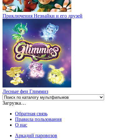
Приключения Незнайки и его друзей
Лесные феи Глиммиз
Загрузка…
Обратная связь
Правила пользования
О нас
Аркадий паровозов