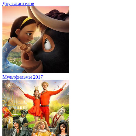
Друзья ангелов
Мультфильмы 2017