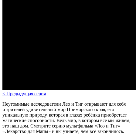
<
Предыдущая серия
Неутомимые исследователи Лео и Тиг открывают для себя
и зрителей удивительный мир Приморского края, его
уникальную природу, которая в глазах ребёнка приобретает
магические способности. Ведь мир, в котором все мы живем,
это наш дом. Смотрите серию мультфильма «Лео и Тиг»
«Лекарство для Мапы» и вы узнаете, чем всё закончилось.