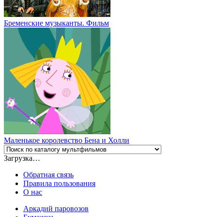
Бременские музыканты. Фильм
Маленькое королевство Бена и Холли
Загрузка…
Обратная связь
Правила пользования
О нас
Аркадий паровозов