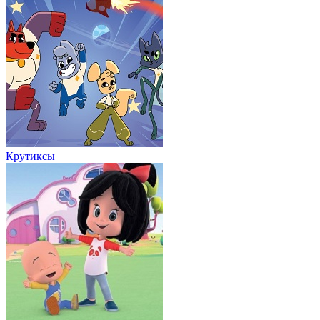
Крутиксы