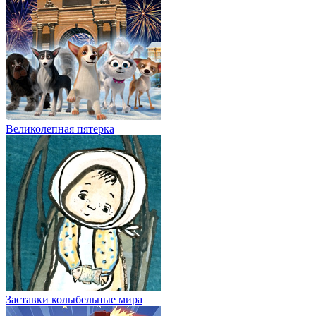
Великолепная пятерка
Заставки колыбельные мира