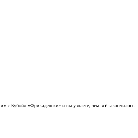
им с Бубой» «Фрикадельки» и вы узнаете, чем всё закончилось.