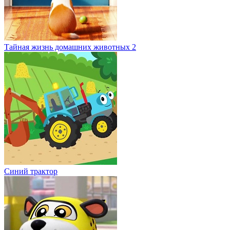
Тайная жизнь домашних животных 2
Синий трактор