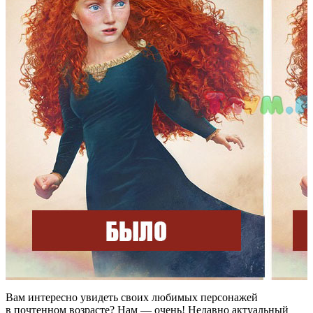
Вам интересно увидеть своих любимых персонажей
в почтенном возрасте? Нам — очень! Недавно актуальный