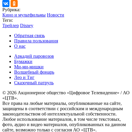
Рубрика:
Кино и мультфильмы
Новости
Теги:
Трейлер
Disney
Обратная связь
Правила пользования
О нас
Аркадий паровозов
Бумажки
Ми-ми-мишки
Волшебный фонарь
Лео и Тиг
Сказочный патруль
© 2026 Акционерное общество «Цифровое Телевидение» / АО
«ЦТВ».
Все права на любые материалы, опубликованные на сайте,
защищены в соответствии с российским и международным
законодательством об интеллектуальной собственности.
Любое использование материалов, в том числе текстовых,
фото, аудио и видео материалов, опубликованных на данном
сайте, возможно только с согласия АО «ЦТВ».