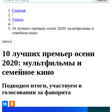
Главная
/
Узнать
/
10 лучших премьер осени 2020: мультфильмы и
семейное кино
/news/
10 лучших премьер осени
2020: мультфильмы и
семейное кино
Подводим итоги, участвуем в
голосовании за фаворита