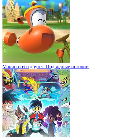
Марин и его друзья. Подводные истории