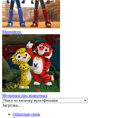
Минифорс
Мультики про животных
Загрузка…
Обратная связь