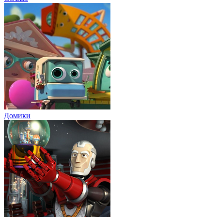
Домики