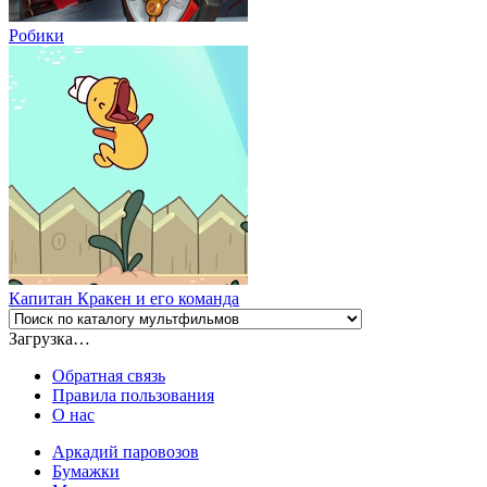
Робики
Капитан Кракен и его команда
Загрузка…
Обратная связь
Правила пользования
О нас
Аркадий паровозов
Бумажки