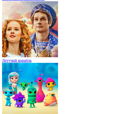
Летучий корабль