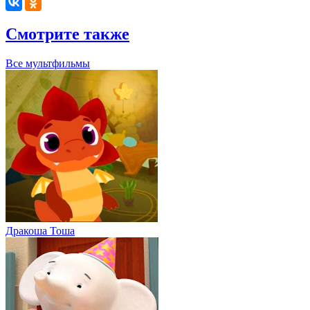
Смотрите также
Все мультфильмы
Дракоша Тоша