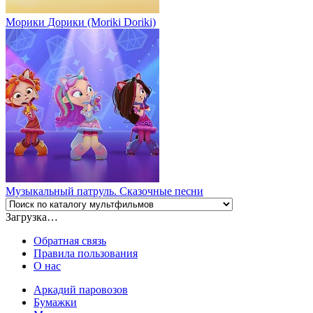
Морики Дорики (Moriki Doriki)
Музыкальный патруль. Сказочные песни
Загрузка…
Обратная связь
Правила пользования
О нас
Аркадий паровозов
Бумажки